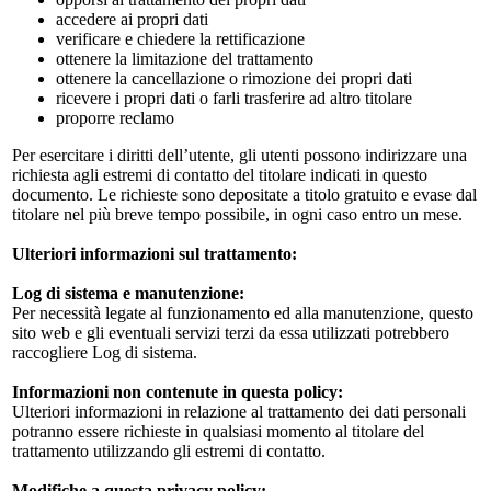
accedere ai propri dati
verificare e chiedere la rettificazione
ottenere la limitazione del trattamento
ottenere la cancellazione o rimozione dei propri dati
ricevere i propri dati o farli trasferire ad altro titolare
proporre reclamo
Per esercitare i diritti dell’utente, gli utenti possono indirizzare una
richiesta agli estremi di contatto del titolare indicati in questo
documento. Le richieste sono depositate a titolo gratuito e evase dal
titolare nel più breve tempo possibile, in ogni caso entro un mese.
Ulteriori informazioni sul trattamento:
Log di sistema e manutenzione:
Per necessità legate al funzionamento ed alla manutenzione, questo
sito web e gli eventuali servizi terzi da essa utilizzati potrebbero
raccogliere Log di sistema.
Informazioni non contenute in questa policy:
Ulteriori informazioni in relazione al trattamento dei dati personali
potranno essere richieste in qualsiasi momento al titolare del
trattamento utilizzando gli estremi di contatto.
Modifiche a questa privacy policy: