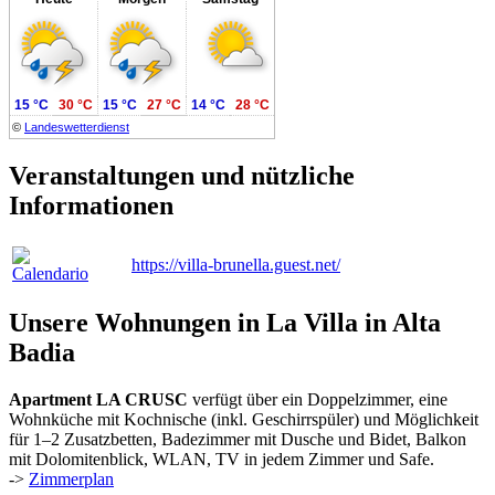
15 °C
30 °C
15 °C
27 °C
14 °C
28 °C
©
Landeswetterdienst
Veranstaltungen und nützliche
Informationen
https://villa-brunella.guest.net/
Unsere Wohnungen in La Villa in Alta
Badia
Apartment LA CRUSC
verfügt über ein Doppelzimmer, eine
Wohnküche mit Kochnische (inkl. Geschirrspüler) und Möglichkeit
für 1–2 Zusatzbetten, Badezimmer mit Dusche und Bidet, Balkon
mit Dolomitenblick, WLAN, TV in jedem Zimmer und Safe.
->
Zimmerplan