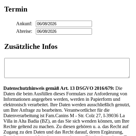
Termin
Ankunf:
Abreise:
Zusätzliche Infos
Datenschutzhinweis gemäß Art. 13 DSGVO 2016/679:
Die
Daten die beim Ausfüllen dieses Formulars zur Anforderung von
Informationen angegeben werden, werden in Papierform und
elektronisch verarbeitet. Ihre Daten werden ausschließlich genutzt,
um Ihre Anfrage zu bearbeiten. Verantwortlicher für die
Datenverarbeitung ist Fam.Canins M - Str. Colz 27, I-39036 La
Villa in Alta Badia (BZ), an das Sie sich wenden können, um Ihre
Rechte geltend zu machen. Zu diesen gehören u. a. das Recht auf
Zugang zu den Daten und das Recht darauf, deren Ergänzung,