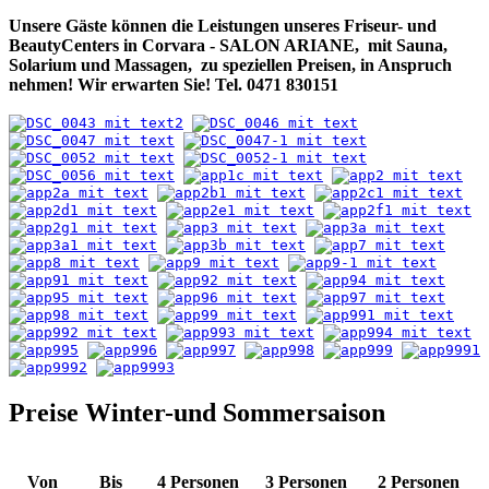
Unsere Gäste können die Leistungen unseres Friseur- und
BeautyCenters in Corvara - SALON ARIANE, mit Sauna,
Solarium und Massagen,
zu speziellen Preisen,
in Anspruch
nehmen! Wir erwarten Sie!
Tel. 0471 830151
Preise Winter-und Sommersaison
Von
Bis
4 Personen
3 Personen
2 Personen