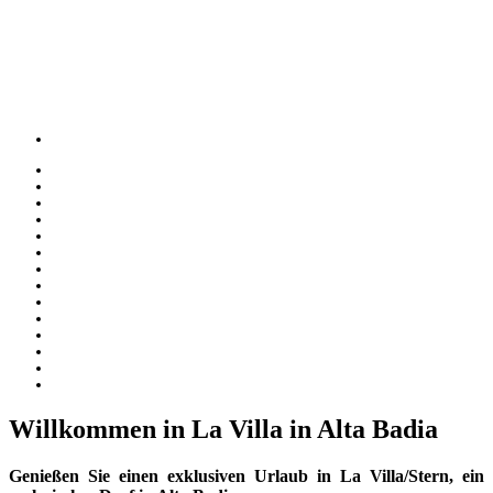
Willkommen in La Villa in Alta Badia
Genießen Sie einen exklusiven Urlaub in La Villa/Stern, ein