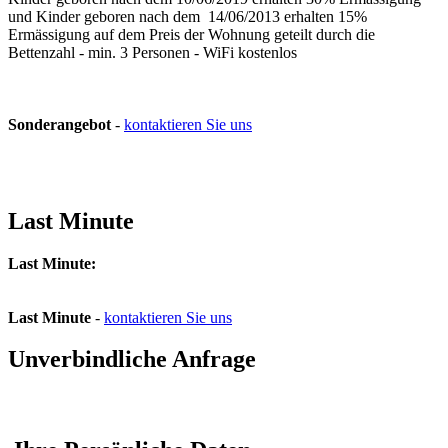
und Kinder geboren nach dem 14/06/2013 erhalten 15%
Ermässigung auf dem Preis der Wohnung geteilt durch die
Bettenzahl - min. 3 Personen - WiFi kostenlos
Sonderangebot
-
kontaktieren Sie uns
Last Minute
Last Minute:
Last Minute
-
kontaktieren Sie uns
Unverbindliche Anfrage