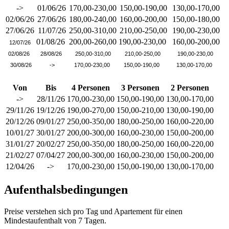
->
01/06/26
170,00-230,00
150,00-190,00
130,00-170,00
02/06/26
27/06/26
180,00-240,00
160,00-200,00
150,00-180,00
27/06/26
11/07/26
250,00-310,00
210,00-250,00
190,00-230,00
01/08/26
200,00-260,00
190,00-230,00
160,00-200,00
12/07/26
02/08/26
28/08/26
250,00-310,00
210,00-250,00
190,00-230,00
30/08/26
->
170,00-230,00
150,00-190,00
130,00-170,00
Von
Bis
4 Personen
3 Personen
2 Personen
->
28/11/26
170,00-230,00
150,00-190,00
130,00-170,00
29/11/26
19/12/26
190,00-270,00
150,00-210,00
130,00-190,00
20/12/26
09/01/27
250,00-350,00
180,00-250,00
160,00-220,00
10/01/27
30/01/27
200,00-300,00
160,00-230,00
150,00-200,00
31/01/27
20/02/27
250,00-350,00
180,00-250,00
160,00-220,00
21/02/27
07/04/27
200,00-300,00
160,00-230,00
150,00-200,00
12/04/26
->
170,00-230,00
150,00-190,00
130,00-170,00
Aufenthalsbedingungen
Preise verstehen sich pro Tag und Apartement für einen
Mindestaufenthalt von 7 Tagen.