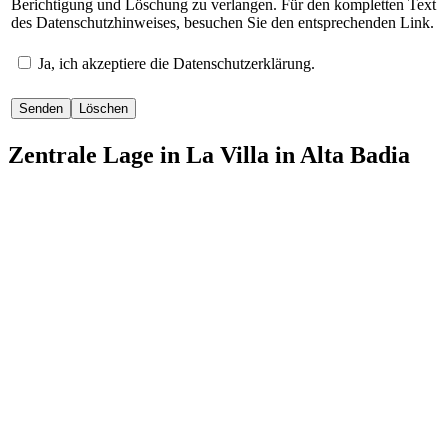
Berichtigung und Löschung zu verlangen. Für den kompletten Text
des Datenschutzhinweises, besuchen Sie den entsprechenden Link.
Ja, ich akzeptiere die Datenschutzerklärung.
Senden
Löschen
Zentrale Lage in La Villa in Alta Badia